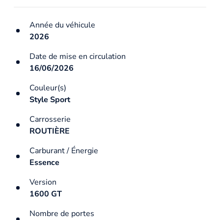
Année du véhicule
2026
Date de mise en circulation
16/06/2026
Couleur(s)
Style Sport
Carrosserie
ROUTIÈRE
Carburant / Énergie
Essence
Version
1600 GT
Nombre de portes