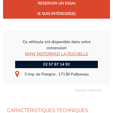
RÉSERVER UN ESSAI
JE SUIS INTÉRESSÉ(E)
Ce véhicule est disponible dans votre
concession
BMW MOTORRAD LA ROCHELLE
02 57 87 14 92
3 Imp. de Pologne , 17138 Puilboreau
Imprimer cette fiche
CARACTÉRISTIQUES TECHNIQUES