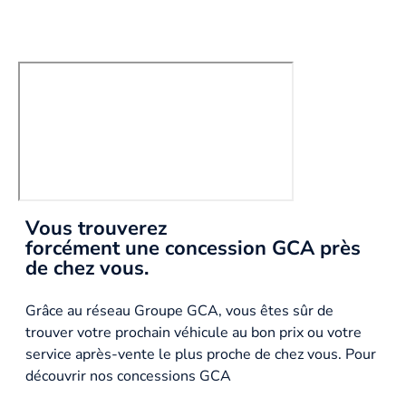
Vous trouverez
forcément une concession GCA près
de chez vous.
Grâce au réseau Groupe GCA, vous êtes sûr de
trouver votre prochain véhicule au bon prix ou votre
service après-vente le plus proche de chez vous. Pour
découvrir nos concessions GCA