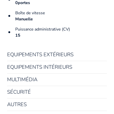
0portes
Boîte de vitesse
Manuelle
Puissance administrative (CV)
15
EQUIPEMENTS EXTÉRIEURS
EQUIPEMENTS INTÉRIEURS
MULTIMÉDIA
SÉCURITÉ
AUTRES