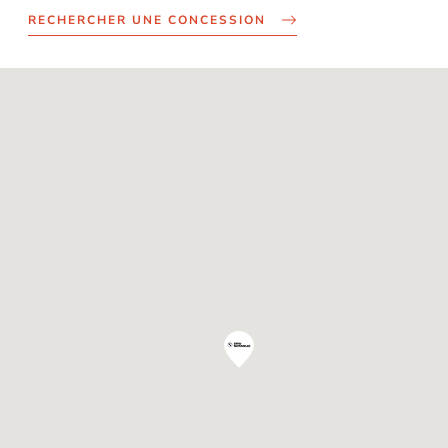
RECHERCHER UNE CONCESSION