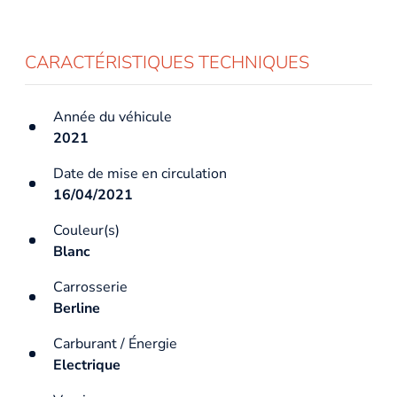
CARACTÉRISTIQUES TECHNIQUES
Année du véhicule
2021
Date de mise en circulation
16/04/2021
Couleur(s)
Blanc
Carrosserie
Berline
Carburant / Énergie
Electrique