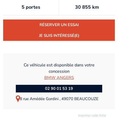
5 portes
30 855 km
RÉSERVER UN ESSAI
JE SUIS INTÉRESSÉ(E)
Ce véhicule est disponible dans votre
concession
BMW ANGERS
02 90 01 53 19
8 rue Amédée Gordini , 49070 BEAUCOUZE
Imprimer cette fiche