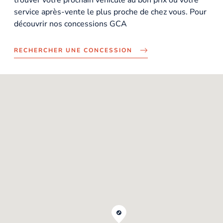
service après-vente le plus proche de chez vous. Pour
découvrir nos concessions GCA
RECHERCHER UNE CONCESSION