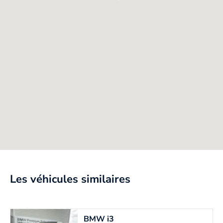
Les véhicules similaires
BMW
i3