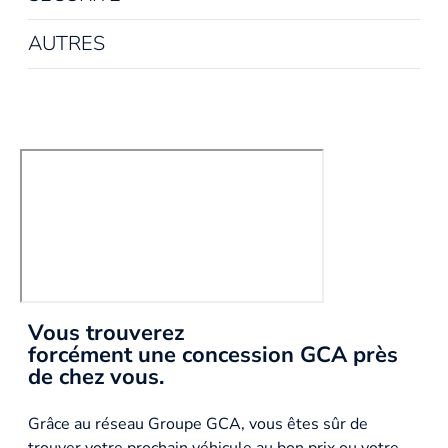
AUTRES
Vous trouverez
forcément une concession GCA près
de chez vous.
Grâce au réseau Groupe GCA, vous êtes sûr de
trouver votre prochain véhicule au bon prix ou votre