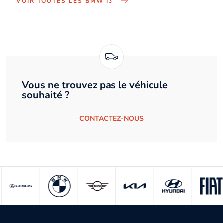
VOIR TOUTES LES BMW I3
Vous ne trouvez pas le véhicule
souhaité ?
CONTACTEZ-NOUS