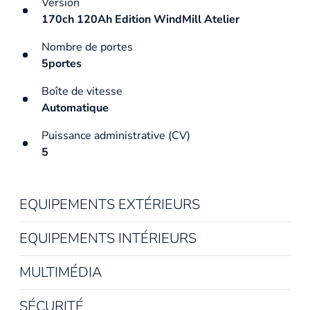
Version
170ch 120Ah Edition WindMill Atelier
Nombre de portes
5portes
Boîte de vitesse
Automatique
Puissance administrative (CV)
5
EQUIPEMENTS EXTÉRIEURS
EQUIPEMENTS INTÉRIEURS
MULTIMÉDIA
SÉCURITÉ