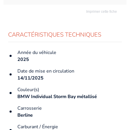
Imprimer cette fiche
CARACTÉRISTIQUES TECHNIQUES
Année du véhicule
2025
Date de mise en circulation
14/11/2025
Couleur(s)
BMW Individual Storm Bay métallisé
Carrosserie
Berline
Carburant / Énergie