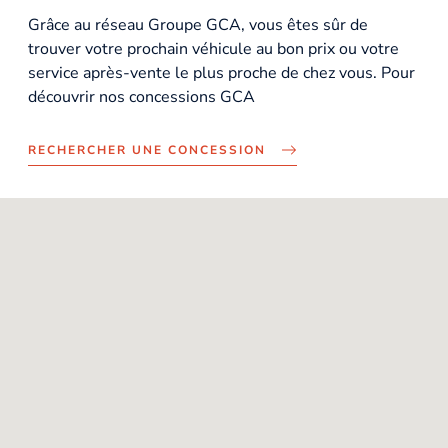
Grâce au réseau Groupe GCA, vous êtes sûr de
trouver votre prochain véhicule au bon prix ou votre
service après-vente le plus proche de chez vous. Pour
découvrir nos concessions GCA
RECHERCHER UNE CONCESSION