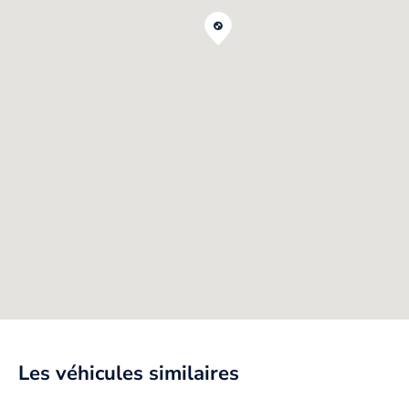
Les véhicules similaires