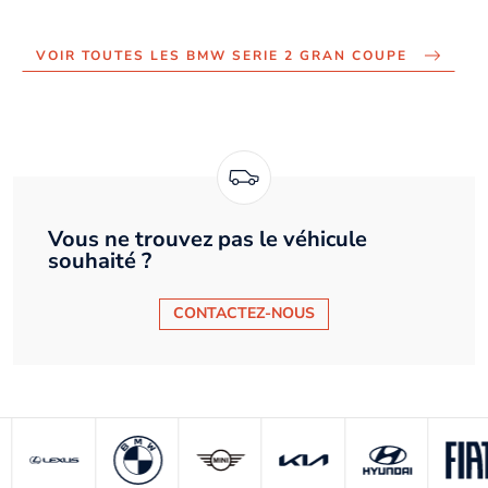
VOIR TOUTES LES BMW SERIE 2 GRAN COUPE
Vous ne trouvez pas le véhicule
souhaité ?
CONTACTEZ-NOUS