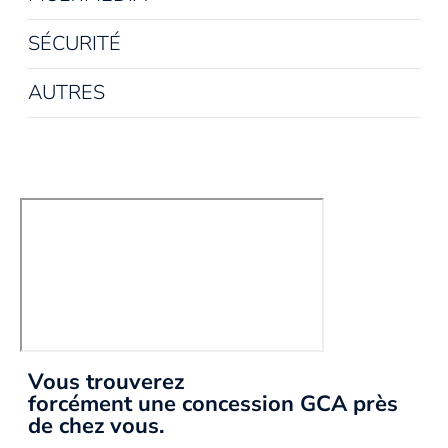
SÉCURITÉ
AUTRES
Vous trouverez
forcément une concession GCA près
de chez vous.