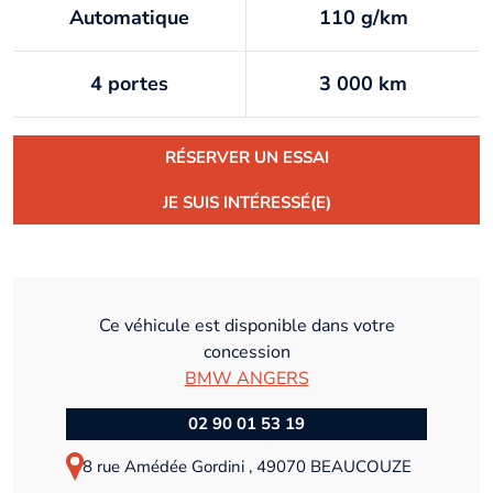
Automatique
110 g/km
4 portes
3 000 km
RÉSERVER UN ESSAI
JE SUIS INTÉRESSÉ(E)
Ce véhicule est disponible dans votre
concession
BMW ANGERS
02 90 01 53 19
8 rue Amédée Gordini , 49070 BEAUCOUZE