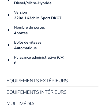
Diesel/Micro-Hybride
Version
220d 163ch M Sport DKG7
Nombre de portes
4portes
Boîte de vitesse
Automatique
Puissance administrative (CV)
8
EQUIPEMENTS EXTÉRIEURS
EQUIPEMENTS INTÉRIEURS
MULTIMÉDIA