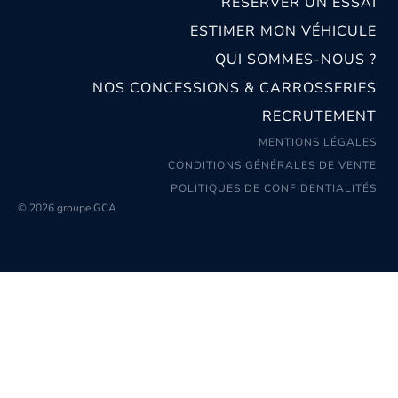
RÉSERVER UN ESSAI
ESTIMER MON VÉHICULE
QUI SOMMES-NOUS ?
NOS CONCESSIONS & CARROSSERIES
RECRUTEMENT
MENTIONS LÉGALES
CONDITIONS GÉNÉRALES DE VENTE
POLITIQUES DE CONFIDENTIALITÉS
© 2026 groupe GCA