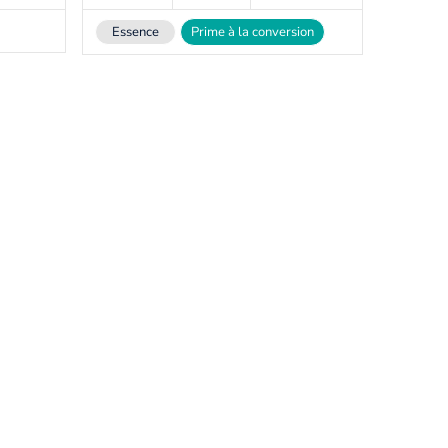
Essence
Prime à la conversion