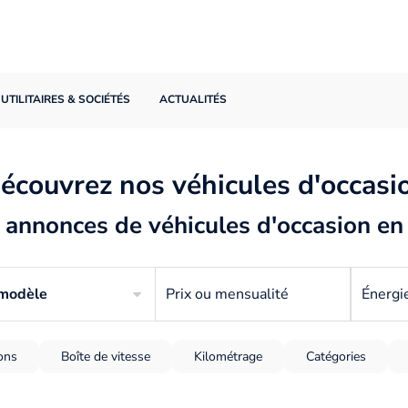
UTILITAIRES & SOCIÉTÉS
ACTUALITÉS
écouvrez nos véhicules d'occasi
annonces de véhicules d'occasion en
 modèle
Prix ou mensualité
Énergi
ions
Boîte de vitesse
Kilométrage
Catégories