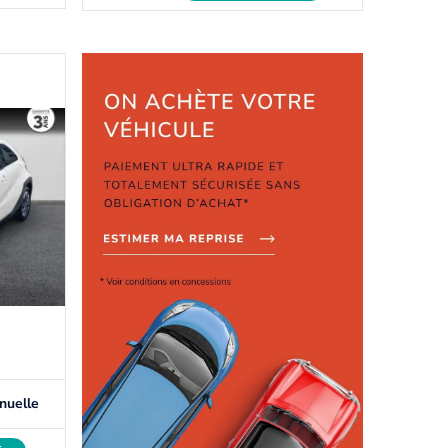
nuelle