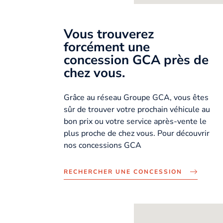
Vous trouverez
forcément une
concession GCA près de
chez vous.
Grâce au réseau Groupe GCA, vous êtes
sûr de trouver votre prochain véhicule au
bon prix ou votre service après-vente le
plus proche de chez vous. Pour découvrir
nos concessions GCA
RECHERCHER UNE CONCESSION