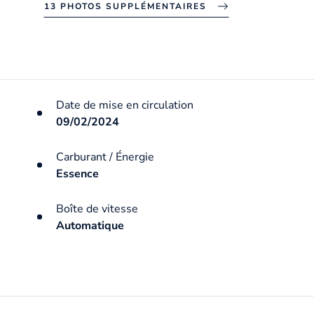
13 PHOTOS SUPPLÉMENTAIRES
Date de mise en circulation
09/02/2024
Carburant / Énergie
Essence
Boîte de vitesse
Automatique