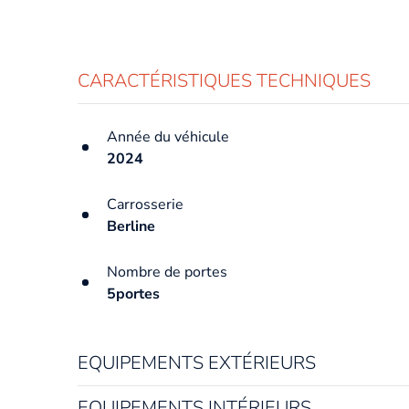
CARACTÉRISTIQUES TECHNIQUES
Année du véhicule
2024
Carrosserie
Berline
Nombre de portes
5portes
EQUIPEMENTS EXTÉRIEURS
EQUIPEMENTS INTÉRIEURS