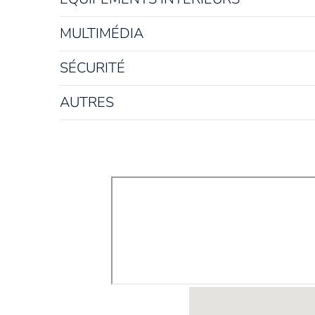
MULTIMÉDIA
SÉCURITÉ
AUTRES