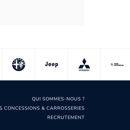
QUI SOMMES-NOUS ?
S CONCESSIONS & CARROSSERIES
RECRUTEMENT