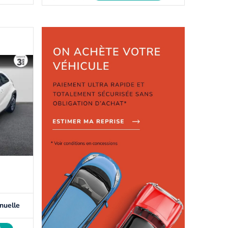
nuelle