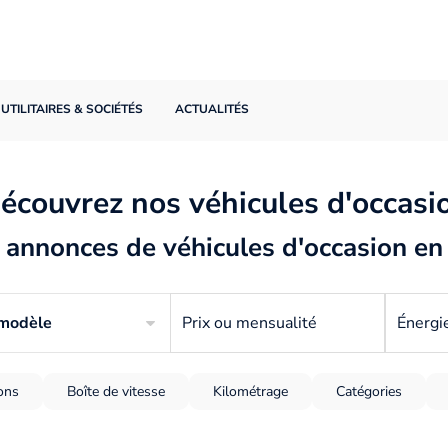
UTILITAIRES & SOCIÉTÉS
ACTUALITÉS
écouvrez nos véhicules d'occasi
annonces de véhicules d'occasion en
 modèle
Prix ou mensualité
Énergi
ions
Boîte de vitesse
Kilométrage
Catégories