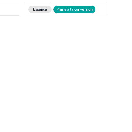
Essence
Prime à la conversion