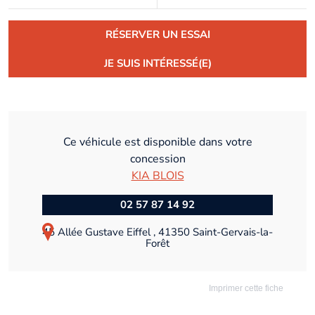
RÉSERVER UN ESSAI
JE SUIS INTÉRESSÉ(E)
Ce véhicule est disponible dans votre
concession
KIA BLOIS
02 57 87 14 92
45 Allée Gustave Eiffel , 41350 Saint-Gervais-la-
Forêt
Imprimer cette fiche