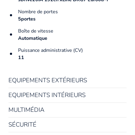
Nombre de portes
5portes
Boîte de vitesse
Automatique
Puissance administrative (CV)
11
EQUIPEMENTS EXTÉRIEURS
EQUIPEMENTS INTÉRIEURS
MULTIMÉDIA
SÉCURITÉ