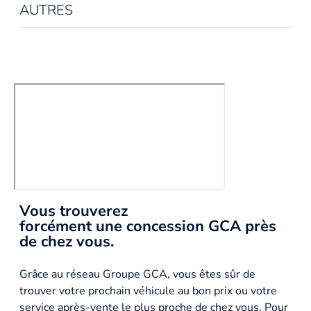
AUTRES
Vous trouverez
forcément une concession GCA près
de chez vous.
Grâce au réseau Groupe GCA, vous êtes sûr de
trouver votre prochain véhicule au bon prix ou votre
service après-vente le plus proche de chez vous. Pour