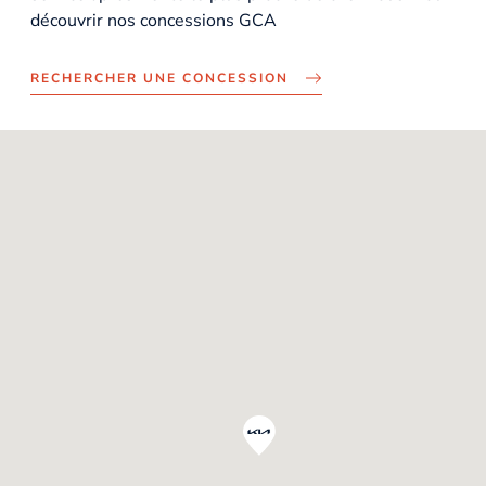
découvrir nos concessions GCA
RECHERCHER UNE CONCESSION