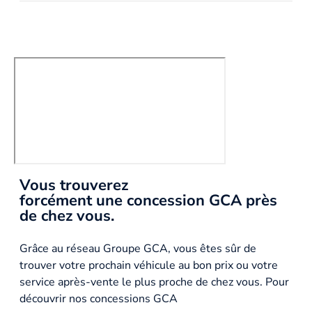
Vous trouverez
forcément une concession GCA près
de chez vous.
Grâce au réseau Groupe GCA, vous êtes sûr de
trouver votre prochain véhicule au bon prix ou votre
service après-vente le plus proche de chez vous. Pour
découvrir nos concessions GCA