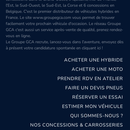
l'Est, le Sud-Ouest, le Sud-Est, la Corse et 6 concessions en
Belgique. C'est le premier distributeur de véhicules hybrides en
France. Le site www.groupegca.com vous permet de trouver
facilement votre prochain véhicule d'occasion. Le réseau Groupe
GCA c'est aussi un service après-vente de qualité, prenez rendez-
vous en ligne.
Le Groupe GCA recrute, lancez-vous dans l'aventure, envoyez dès
à présent votre candidature spontanée
en cliquant ici
!
ACHETER UNE HYBRIDE
ACHETER UNE MOTO
PRENDRE RDV EN ATELIER
FAIRE UN DEVIS PNEUS
RÉSERVER UN ESSAI
ESTIMER MON VÉHICULE
QUI SOMMES-NOUS ?
NOS CONCESSIONS & CARROSSERIES