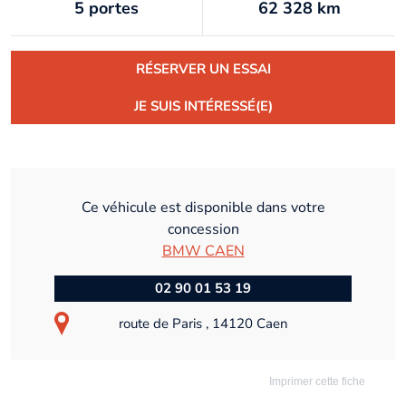
5 portes
62 328 km
RÉSERVER UN ESSAI
JE SUIS INTÉRESSÉ(E)
Ce véhicule est disponible dans votre
concession
BMW CAEN
02 90 01 53 19
route de Paris , 14120 Caen
Imprimer cette fiche