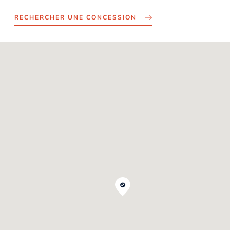
RECHERCHER UNE CONCESSION