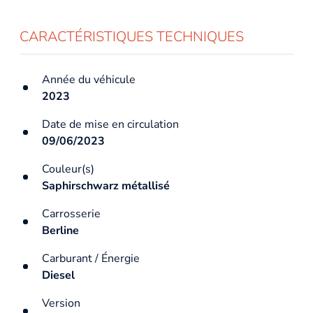
CARACTÉRISTIQUES TECHNIQUES
Année du véhicule
2023
Date de mise en circulation
09/06/2023
Couleur(s)
Saphirschwarz métallisé
Carrosserie
Berline
Carburant / Énergie
Diesel
Version