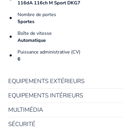
116dA 116ch M Sport DKG7
Nombre de portes
5portes
Boîte de vitesse
Automatique
Puissance administrative (CV)
6
EQUIPEMENTS EXTÉRIEURS
EQUIPEMENTS INTÉRIEURS
MULTIMÉDIA
SÉCURITÉ