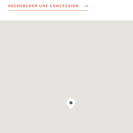
RECHERCHER UNE CONCESSION