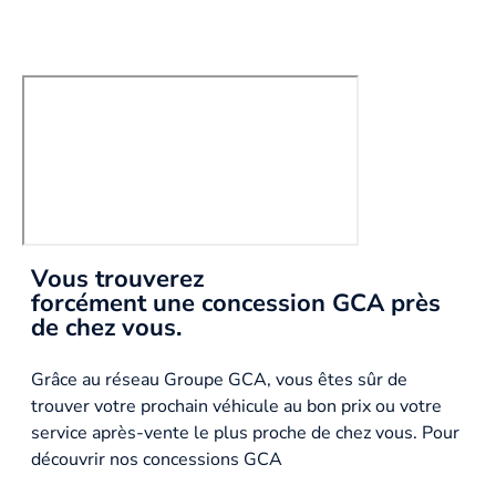
Vous trouverez
forcément une concession GCA près
de chez vous.
Grâce au réseau Groupe GCA, vous êtes sûr de
trouver votre prochain véhicule au bon prix ou votre
service après-vente le plus proche de chez vous. Pour
découvrir nos concessions GCA