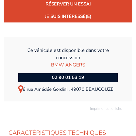
RÉSERVER UN ESSAI
JE SUIS INTÉRESSÉ(E)
Ce véhicule est disponible dans votre
concession
BMW ANGERS
02 90 01 53 19
8 rue Amédée Gordini , 49070 BEAUCOUZE
Imprimer cette fiche
CARACTÉRISTIQUES TECHNIQUES