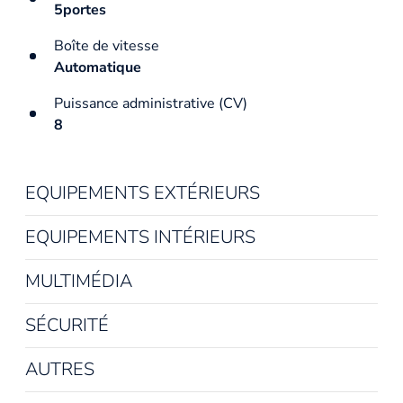
5portes
Boîte de vitesse
Automatique
Puissance administrative (CV)
8
EQUIPEMENTS EXTÉRIEURS
EQUIPEMENTS INTÉRIEURS
MULTIMÉDIA
SÉCURITÉ
AUTRES