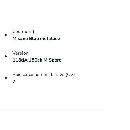
Couleur(s)
Misano Blau métallisé
Version
118dA 150ch M Sport
Puissance administrative (CV)
7