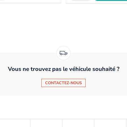
Vous ne trouvez pas le véhicule souhaité ?
CONTACTEZ-NOUS