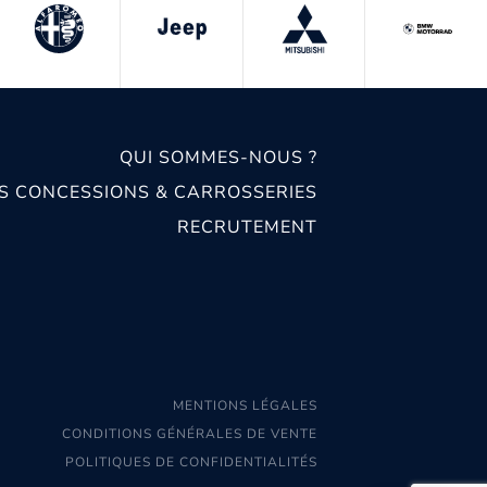
QUI SOMMES-NOUS ?
S CONCESSIONS & CARROSSERIES
RECRUTEMENT
MENTIONS LÉGALES
CONDITIONS GÉNÉRALES DE VENTE
POLITIQUES DE CONFIDENTIALITÉS