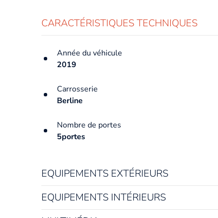
CARACTÉRISTIQUES TECHNIQUES
Année du véhicule
2019
Carrosserie
Berline
Nombre de portes
5portes
EQUIPEMENTS EXTÉRIEURS
EQUIPEMENTS INTÉRIEURS