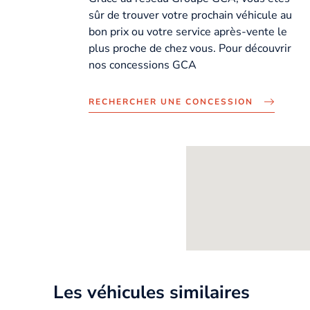
sûr de trouver votre prochain véhicule au
bon prix ou votre service après-vente le
plus proche de chez vous. Pour découvrir
nos concessions GCA
RECHERCHER UNE CONCESSION
Les véhicules similaires