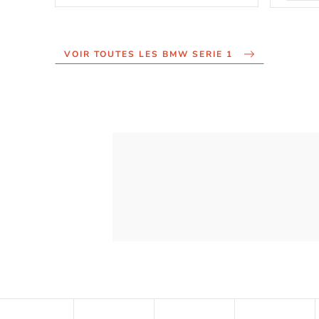
VOIR TOUTES LES BMW SERIE 1