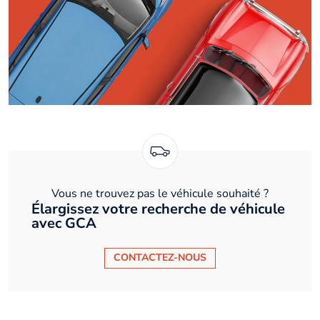
Vous ne trouvez pas le véhicule souhaité ?
Élargissez votre recherche de véhicule
avec GCA
CONTACTEZ-NOUS