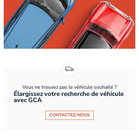
Vous ne trouvez pas le véhicule souhaité ?
Élargissez votre recherche de véhicule
avec GCA
CONTACTEZ-NOUS