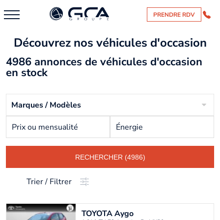
PRENDRE RDV
Découvrez nos véhicules d'occasion
4986 annonces de véhicules d'occasion
en stock
Marques / Modèles
Prix ou mensualité
Énergie
RECHERCHER (4986)
Trier / Filtrer
TOYOTA
Aygo