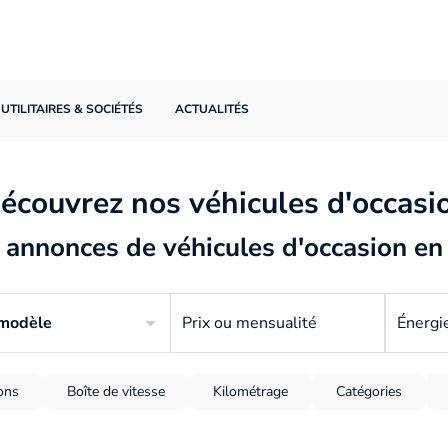
UTILITAIRES & SOCIÉTÉS
ACTUALITÉS
écouvrez nos véhicules d'occasi
annonces de véhicules d'occasion en
 modèle
Prix ou mensualité
Énergi
ions
Boîte de vitesse
Kilométrage
Catégories