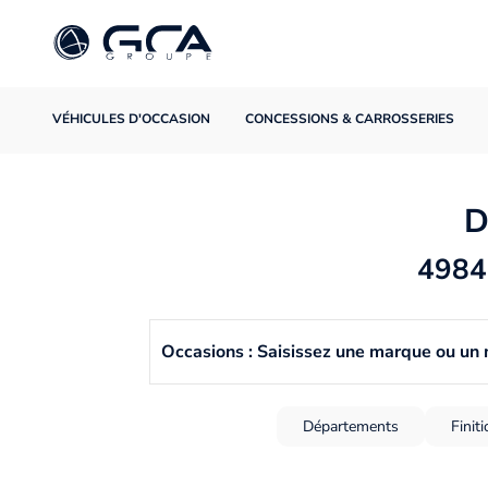
VÉHICULES D'OCCASION
CONCESSIONS & CARROSSERIES
D
4984 
Occasions : Saisissez une marque ou un
Départements
Finit