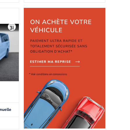
nuelle