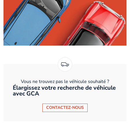
Vous ne trouvez pas le véhicule souhaité ?
Élargissez votre recherche de véhicule
avec GCA
CONTACTEZ-NOUS