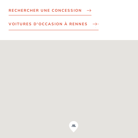
RECHERCHER UNE CONCESSION
VOITURES D'OCCASION À RENNES