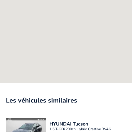
Les véhicules similaires
HYUNDAI
Tucson
1.6 T-GDi 230ch Hybrid Creative BVA6