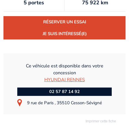
5 portes
75 922 km
RÉSERVER UN ESSAI
JE SUIS INTÉRESSÉ(E)
Ce véhicule est disponible dans votre
concession
HYUNDAI RENNES
02 57 87 14 92
9 rue de Paris , 35510 Cesson-Sévigné
Imprimer cette fiche