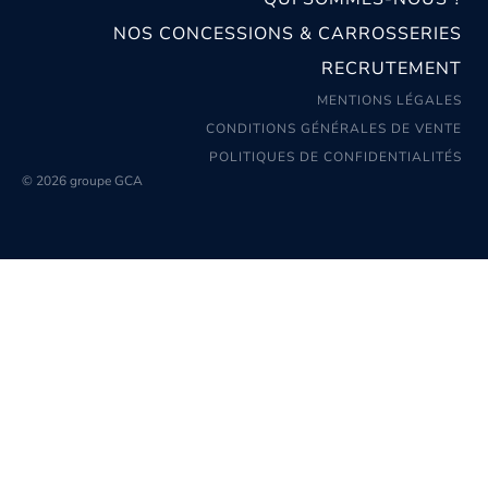
NOS CONCESSIONS & CARROSSERIES
RECRUTEMENT
MENTIONS LÉGALES
CONDITIONS GÉNÉRALES DE VENTE
POLITIQUES DE CONFIDENTIALITÉS
© 2026 groupe GCA