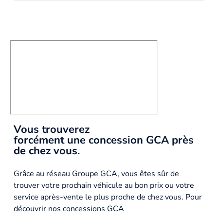
Vous trouverez
forcément une concession GCA près
de chez vous.
Grâce au réseau Groupe GCA, vous êtes sûr de
trouver votre prochain véhicule au bon prix ou votre
service après-vente le plus proche de chez vous. Pour
découvrir nos concessions GCA