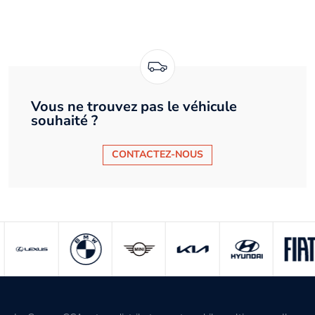
Vous ne trouvez pas le véhicule
souhaité ?
CONTACTEZ-NOUS