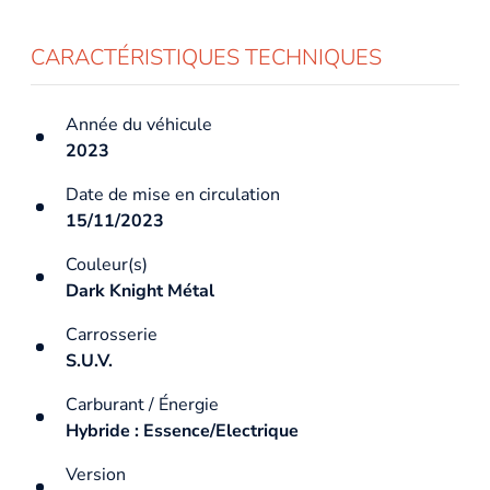
CARACTÉRISTIQUES TECHNIQUES
Année du véhicule
2023
Date de mise en circulation
15/11/2023
Couleur(s)
Dark Knight Métal
Carrosserie
S.U.V.
Carburant / Énergie
Hybride : Essence/Electrique
Version