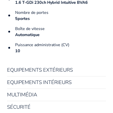
1.6 T-GDi 230ch Hybrid Intuitive BVA6
Nombre de portes
5portes
Boîte de vitesse
Automatique
Puissance administrative (CV)
10
EQUIPEMENTS EXTÉRIEURS
EQUIPEMENTS INTÉRIEURS
MULTIMÉDIA
SÉCURITÉ