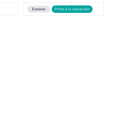
Essence
Prime à la conversion