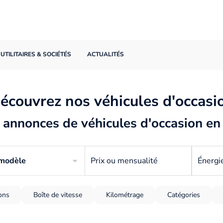
UTILITAIRES & SOCIÉTÉS
ACTUALITÉS
écouvrez nos véhicules d'occasi
annonces de véhicules d'occasion en
 modèle
Prix ou mensualité
Énergi
ions
Boîte de vitesse
Kilométrage
Catégories