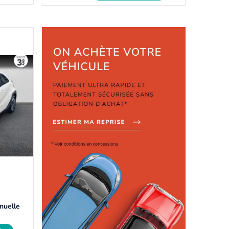
nuelle