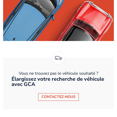
Vous ne trouvez pas le véhicule souhaité ?
Élargissez votre recherche de véhicule
avec GCA
CONTACTEZ-NOUS