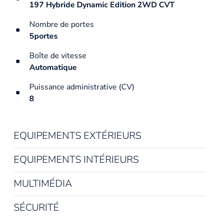
197 Hybride Dynamic Edition 2WD CVT
Nombre de portes
5portes
Boîte de vitesse
Automatique
Puissance administrative (CV)
8
EQUIPEMENTS EXTÉRIEURS
EQUIPEMENTS INTÉRIEURS
MULTIMÉDIA
SÉCURITÉ