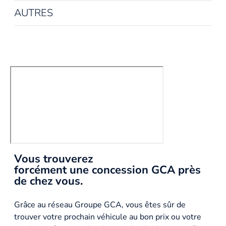
AUTRES
Vous trouverez
forcément une concession GCA près
de chez vous.
Grâce au réseau Groupe GCA, vous êtes sûr de
trouver votre prochain véhicule au bon prix ou votre