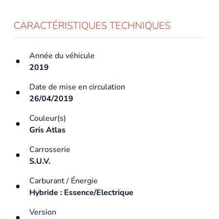
CARACTÉRISTIQUES TECHNIQUES
Année du véhicule
2019
Date de mise en circulation
26/04/2019
Couleur(s)
Gris Atlas
Carrosserie
S.U.V.
Carburant / Énergie
Hybride : Essence/Electrique
Version