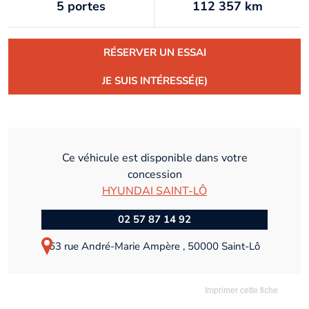
5 portes
112 357 km
RÉSERVER UN ESSAI
JE SUIS INTÉRESSÉ(E)
Ce véhicule est disponible dans votre
concession
HYUNDAI SAINT-LÔ
02 57 87 14 92
63 rue André-Marie Ampère , 50000 Saint-Lô
Imprimer cette fiche