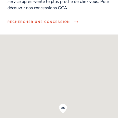
service après-vente le plus proche de chez vous. Pour
découvrir nos concessions GCA
RECHERCHER UNE CONCESSION