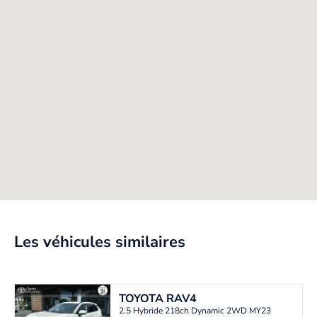
Les véhicules similaires
TOYOTA
RAV4
2.5 Hybride 218ch Dynamic 2WD MY23