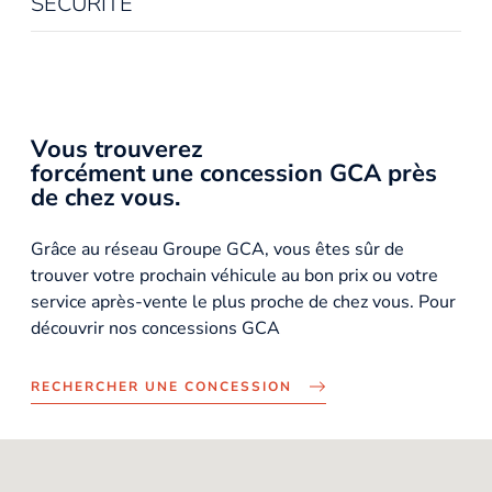
SÉCURITÉ
Vous trouverez
forcément une concession GCA près
de chez vous.
Grâce au réseau Groupe GCA, vous êtes sûr de
trouver votre prochain véhicule au bon prix ou votre
service après-vente le plus proche de chez vous. Pour
découvrir nos concessions GCA
RECHERCHER UNE CONCESSION