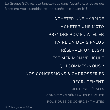
Le Groupe GCA recrute, lancez-vous dans l'aventure, envoyez dès
à présent votre candidature spontanée
en cliquant ici
!
ACHETER UNE HYBRIDE
ACHETER UNE MOTO
PRENDRE RDV EN ATELIER
FAIRE UN DEVIS PNEUS
RÉSERVER UN ESSAI
ESTIMER MON VÉHICULE
QUI SOMMES-NOUS ?
NOS CONCESSIONS & CARROSSERIES
RECRUTEMENT
MENTIONS LÉGALES
CONDITIONS GÉNÉRALES DE VENTE
POLITIQUES DE CONFIDENTIALITÉS
© 2026 groupe GCA