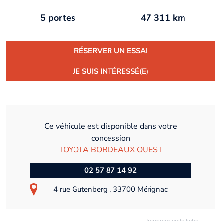
5 portes
47 311 km
RÉSERVER UN ESSAI
JE SUIS INTÉRESSÉ(E)
Ce véhicule est disponible dans votre
concession
TOYOTA BORDEAUX OUEST
02 57 87 14 92
4 rue Gutenberg , 33700 Mérignac
Imprimer cette fiche