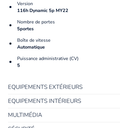
Version
116h Dynamic 5p MY22
Nombre de portes
5portes
Boîte de vitesse
Automatique
Puissance administrative (CV)
5
EQUIPEMENTS EXTÉRIEURS
EQUIPEMENTS INTÉRIEURS
MULTIMÉDIA