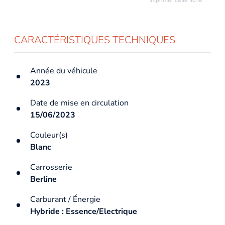
CARACTÉRISTIQUES TECHNIQUES
Année du véhicule
2023
Date de mise en circulation
15/06/2023
Couleur(s)
Blanc
Carrosserie
Berline
Carburant / Énergie
Hybride : Essence/Electrique