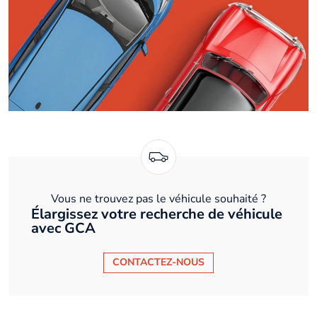
Vous ne trouvez pas le véhicule souhaité ?
Élargissez votre recherche de véhicule
avec GCA
CONTACTEZ-NOUS