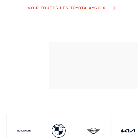
VOIR TOUTES LES TOYOTA AYGO X