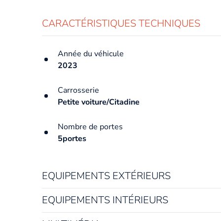
CARACTÉRISTIQUES TECHNIQUES
Année du véhicule
2023
Carrosserie
Petite voiture/Citadine
Nombre de portes
5portes
EQUIPEMENTS EXTÉRIEURS
EQUIPEMENTS INTÉRIEURS