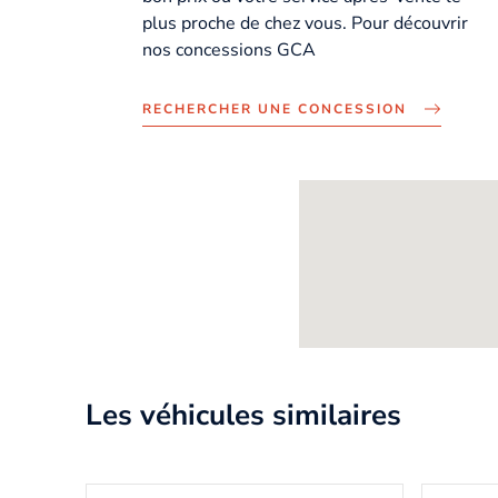
plus proche de chez vous. Pour découvrir
nos concessions GCA
RECHERCHER UNE CONCESSION
Les véhicules similaires