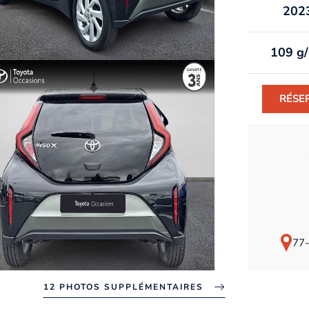
202
109 g
RÉSE
77-
12 PHOTOS SUPPLÉMENTAIRES