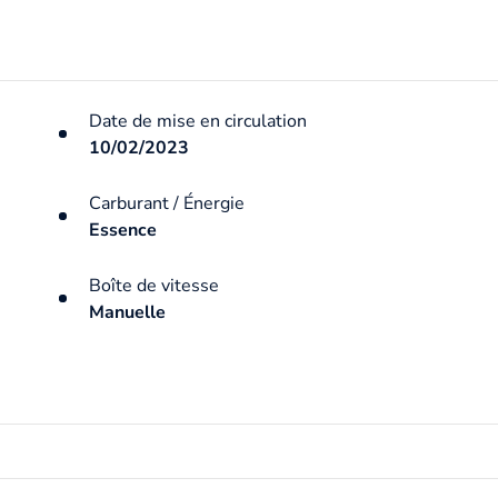
Date de mise en circulation
10/02/2023
Carburant / Énergie
Essence
Boîte de vitesse
Manuelle