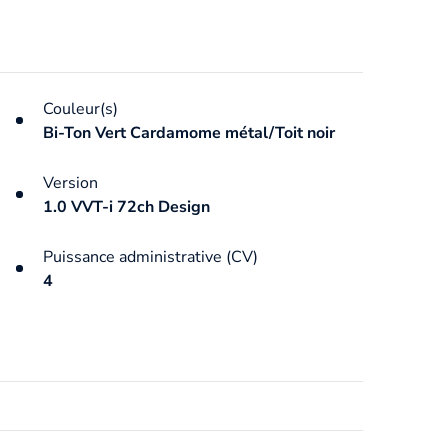
Couleur(s)
Bi-Ton Vert Cardamome métal/Toit noir
Version
1.0 VVT-i 72ch Design
Puissance administrative (CV)
4