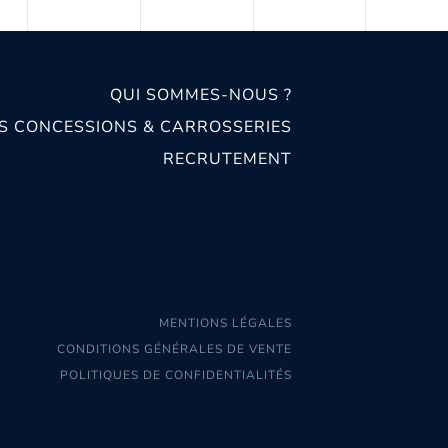
QUI SOMMES-NOUS ?
S CONCESSIONS & CARROSSERIES
RECRUTEMENT
MENTIONS LÉGALES
CONDITIONS GÉNÉRALES DE VENTE
POLITIQUES DE CONFIDENTIALITÉS