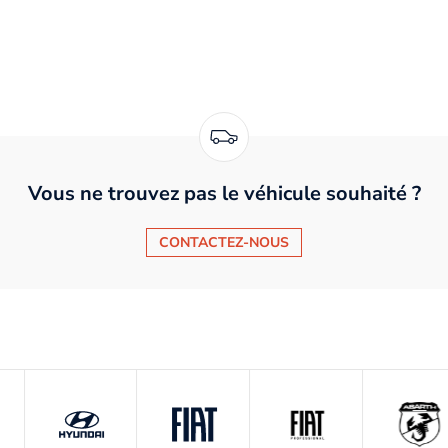
Vous ne trouvez pas le véhicule souhaité ?
CONTACTEZ-NOUS