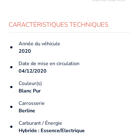
CARACTÉRISTIQUES TECHNIQUES
Année du véhicule
2020
Date de mise en circulation
04/12/2020
Couleur(s)
Blanc Pur
Carrosserie
Berline
Carburant / Énergie
Hybride : Essence/Electrique