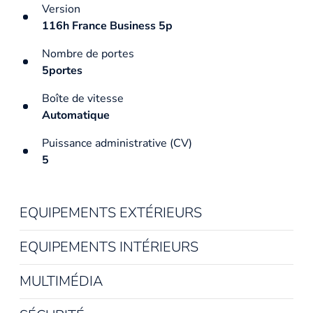
Version
116h France Business 5p
Nombre de portes
5portes
Boîte de vitesse
Automatique
Puissance administrative (CV)
5
EQUIPEMENTS EXTÉRIEURS
EQUIPEMENTS INTÉRIEURS
MULTIMÉDIA