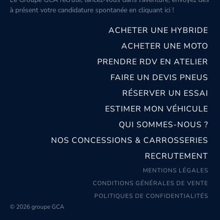
à présent votre candidature spontanée
en cliquant ici
!
ACHETER UNE HYBRIDE
ACHETER UNE MOTO
PRENDRE RDV EN ATELIER
FAIRE UN DEVIS PNEUS
RÉSERVER UN ESSAI
ESTIMER MON VÉHICULE
QUI SOMMES-NOUS ?
NOS CONCESSIONS & CARROSSERIES
RECRUTEMENT
MENTIONS LÉGALES
CONDITIONS GÉNÉRALES DE VENTE
POLITIQUES DE CONFIDENTIALITÉS
© 2026 groupe GCA