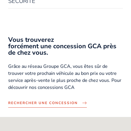
SÉCURITÉ
Vous trouverez
forcément une concession GCA près
de chez vous.
Grâce au réseau Groupe GCA, vous êtes sûr de
trouver votre prochain véhicule au bon prix ou votre
service après-vente le plus proche de chez vous. Pour
découvrir nos concessions GCA
RECHERCHER UNE CONCESSION