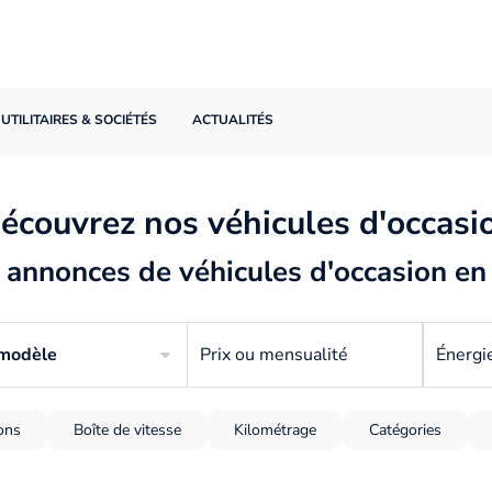
UTILITAIRES & SOCIÉTÉS
ACTUALITÉS
écouvrez nos véhicules d'occasi
annonces de véhicules d'occasion en
 modèle
Prix ou mensualité
Énergi
ions
Boîte de vitesse
Kilométrage
Catégories