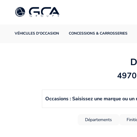
VÉHICULES D'OCCASION
CONCESSIONS & CARROSSERIES
D
4970 
Occasions : Saisissez une marque ou un
Départements
Finit