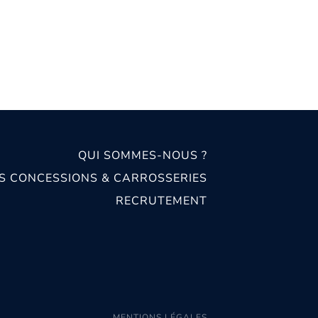
QUI SOMMES-NOUS ?
S CONCESSIONS & CARROSSERIES
RECRUTEMENT
MENTIONS LÉGALES