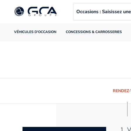
Occasions : Saisissez u
VÉHICULES D'OCCASION
CONCESSIONS & CARROSSERIES
RENDEZ
1. 