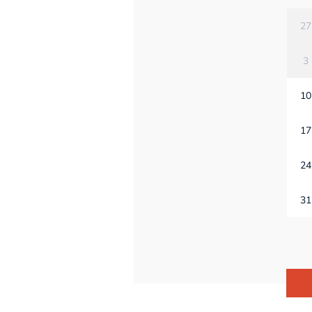
27
3
10
17
24
31