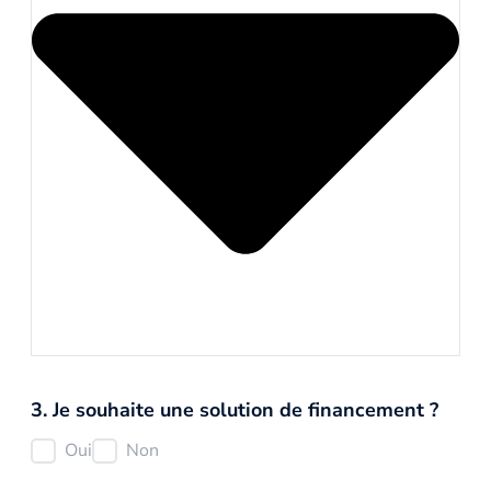
3. Je souhaite une solution de financement ?
Oui
Non