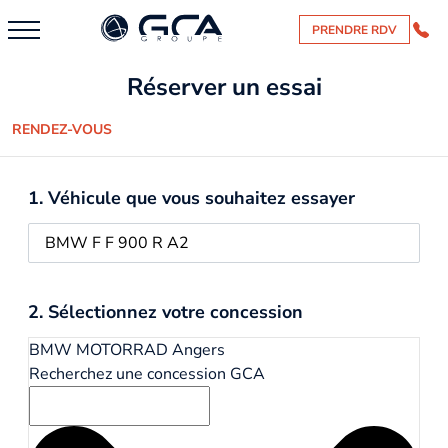
PRENDRE RDV
Réserver un essai
RENDEZ-VOUS
1. Véhicule que vous souhaitez essayer
2. Sélectionnez votre concession
BMW MOTORRAD Angers
Recherchez une concession GCA