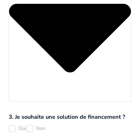
3. Je souhaite une solution de financement ?
Oui
Non