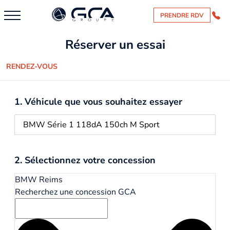
PRENDRE RDV
Réserver un essai
RENDEZ-VOUS
1. Véhicule que vous souhaitez essayer
2. Sélectionnez votre concession
BMW Reims
Recherchez une concession GCA