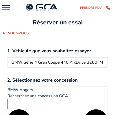
PRENDRE RDV
Réserver un essai
RENDEZ-VOUS
1. Véhicule que vous souhaitez essayer
2. Sélectionnez votre concession
BMW Angers
Recherchez une concession GCA