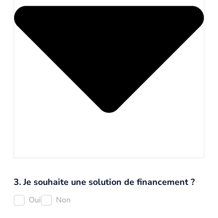
3. Je souhaite une solution de financement ?
Oui
Non