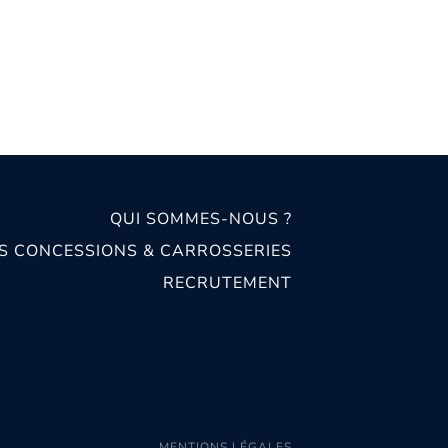
QUI SOMMES-NOUS ?
S CONCESSIONS & CARROSSERIES
RECRUTEMENT
MENTIONS LÉGALES