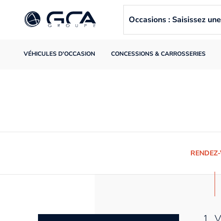
Occasions : Saisissez u
VÉHICULES D'OCCASION
CONCESSIONS & CARROSSERIES
RENDEZ
1. 