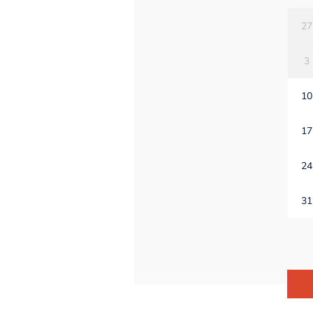
27
3
10
17
24
31