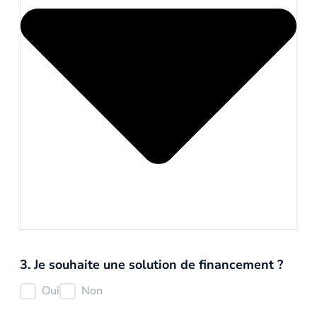
3. Je souhaite une solution de financement ?
Oui
Non