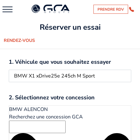
PRENDRE RDV
Réserver un essai
RENDEZ-VOUS
1. Véhicule que vous souhaitez essayer
2. Sélectionnez votre concession
BMW ALENCON
Recherchez une concession GCA