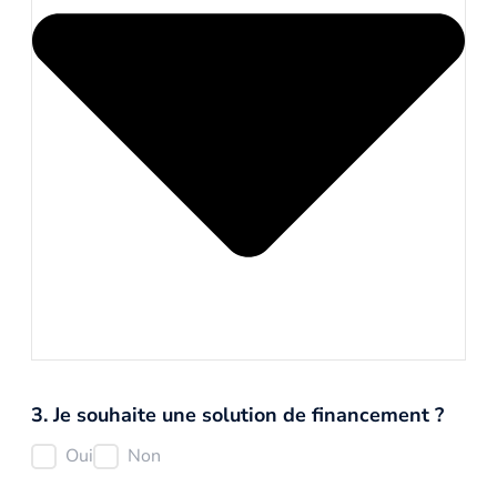
3. Je souhaite une solution de financement ?
Oui
Non