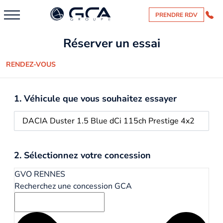
PRENDRE RDV
Réserver un essai
RENDEZ-VOUS
1. Véhicule que vous souhaitez essayer
2. Sélectionnez votre concession
GVO RENNES
Recherchez une concession GCA