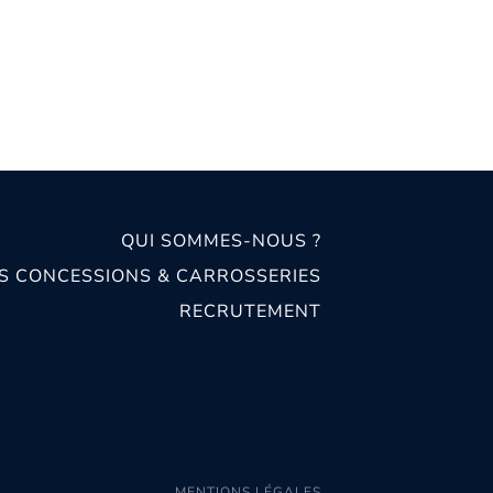
QUI SOMMES-NOUS ?
S CONCESSIONS & CARROSSERIES
RECRUTEMENT
MENTIONS LÉGALES