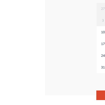
27
3
10
17
24
31