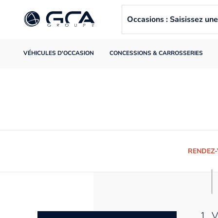
Occasions : Saisissez u
VÉHICULES D'OCCASION
CONCESSIONS & CARROSSERIES
RENDEZ
1. 