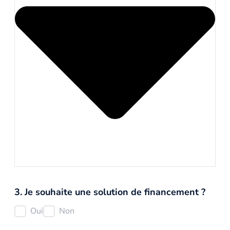
3. Je souhaite une solution de financement ?
Oui
Non