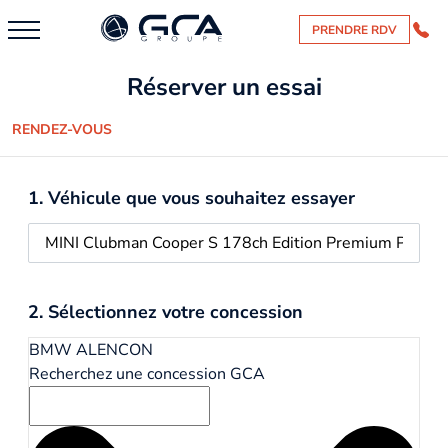
PRENDRE RDV
Réserver un essai
RENDEZ-VOUS
1. Véhicule que vous souhaitez essayer
2. Sélectionnez votre concession
BMW ALENCON
Recherchez une concession GCA