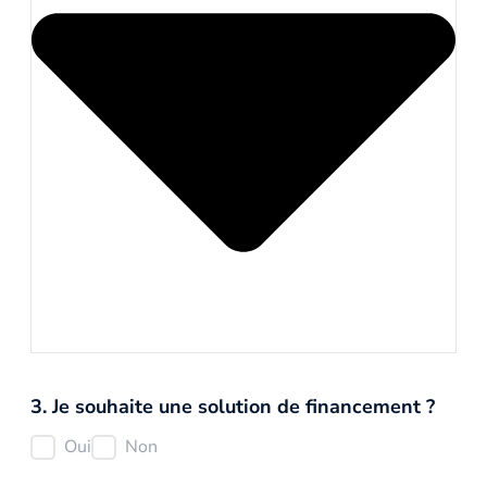
3. Je souhaite une solution de financement ?
Oui
Non