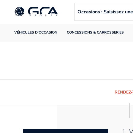
Occasions : Saisissez u
VÉHICULES D'OCCASION
CONCESSIONS & CARROSSERIES
RENDEZ
1. 