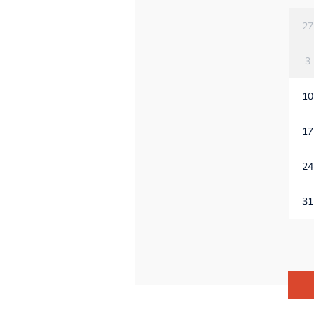
27
3
10
17
24
31