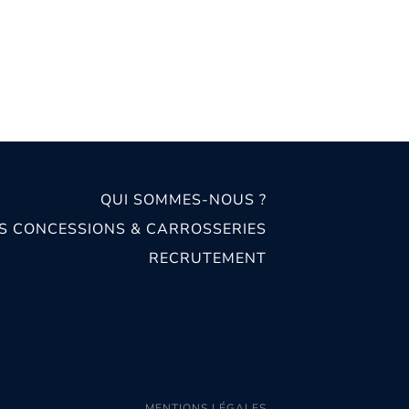
QUI SOMMES-NOUS ?
S CONCESSIONS & CARROSSERIES
RECRUTEMENT
MENTIONS LÉGALES