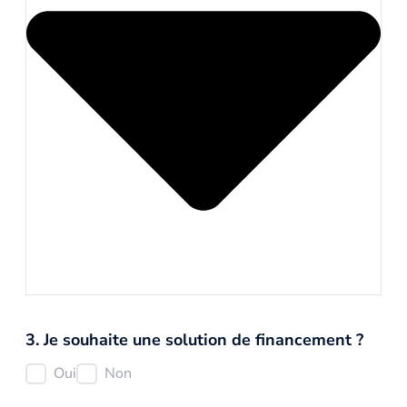
3. Je souhaite une solution de financement ?
Oui
Non