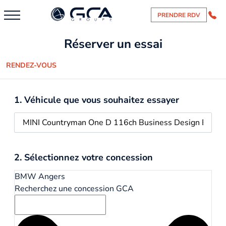
PRENDRE RDV
Réserver un essai
RENDEZ-VOUS
1. Véhicule que vous souhaitez essayer
2. Sélectionnez votre concession
BMW Angers
Recherchez une concession GCA