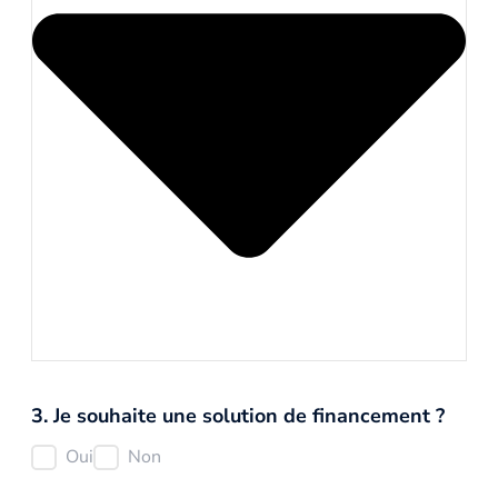
3. Je souhaite une solution de financement ?
Oui
Non