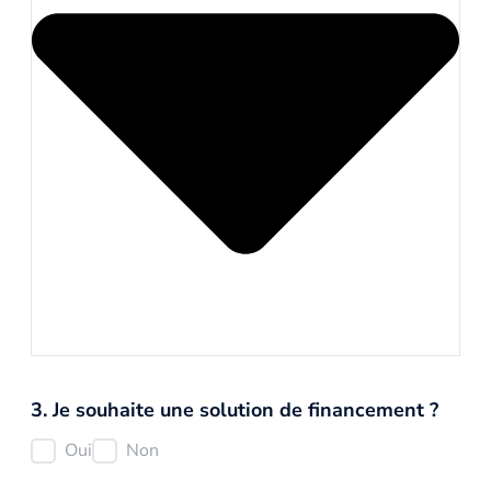
3. Je souhaite une solution de financement ?
Oui
Non