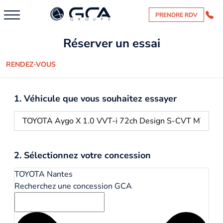
PRENDRE RDV
Réserver un essai
RENDEZ-VOUS
1. Véhicule que vous souhaitez essayer
2. Sélectionnez votre concession
TOYOTA Nantes
Recherchez une concession GCA