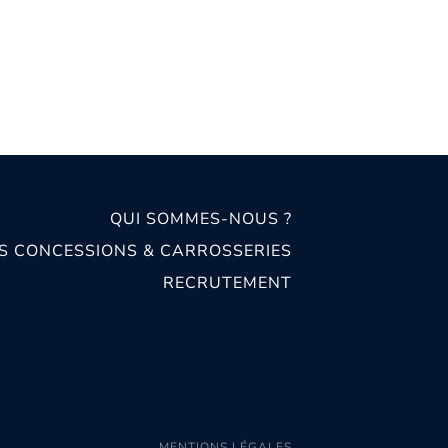
QUI SOMMES-NOUS ?
S CONCESSIONS & CARROSSERIES
RECRUTEMENT
MENTIONS LÉGALES