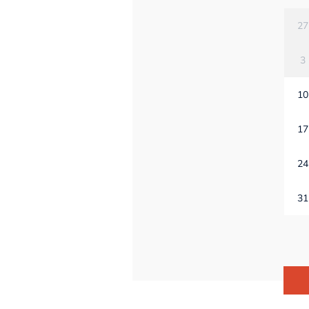
27
3
10
17
24
31