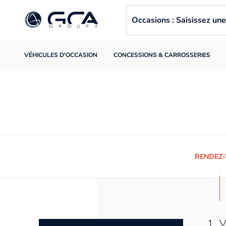
Occasions : Saisissez u
VÉHICULES D'OCCASION
CONCESSIONS & CARROSSERIES
RENDEZ
1. 