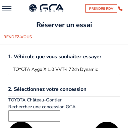
PRENDRE RDV
Réserver un essai
RENDEZ-VOUS
1. Véhicule que vous souhaitez essayer
2. Sélectionnez votre concession
TOYOTA Château-Gontier
Recherchez une concession GCA