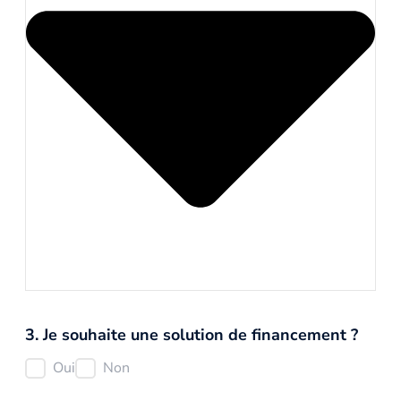
3. Je souhaite une solution de financement ?
Oui
Non