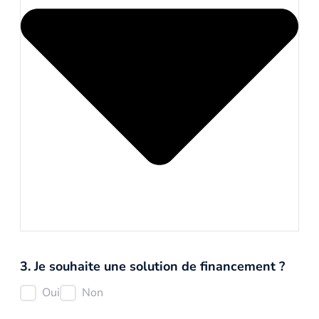
3. Je souhaite une solution de financement ?
Oui
Non