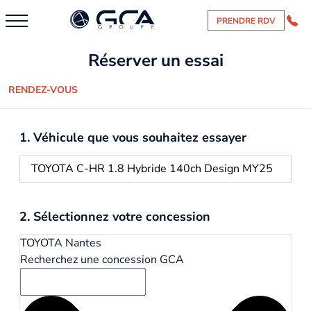
PRENDRE RDV
Réserver un essai
RENDEZ-VOUS
1. Véhicule que vous souhaitez essayer
2. Sélectionnez votre concession
TOYOTA Nantes
Recherchez une concession GCA