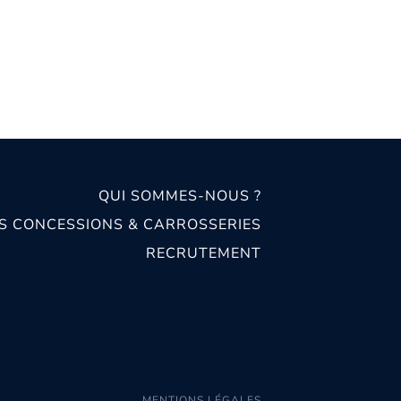
QUI SOMMES-NOUS ?
S CONCESSIONS & CARROSSERIES
RECRUTEMENT
MENTIONS LÉGALES