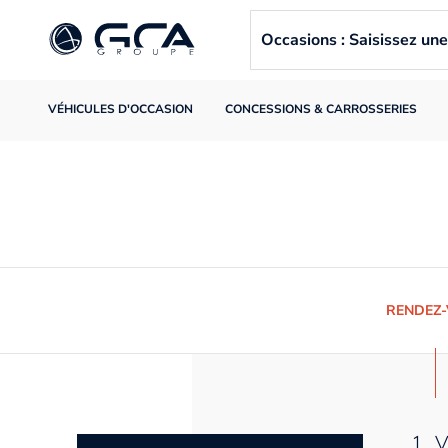
Occasions : Saisissez u
VÉHICULES D'OCCASION
CONCESSIONS & CARROSSERIES
RENDEZ
1. 