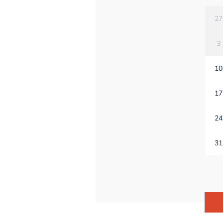
27
3
10
17
24
31