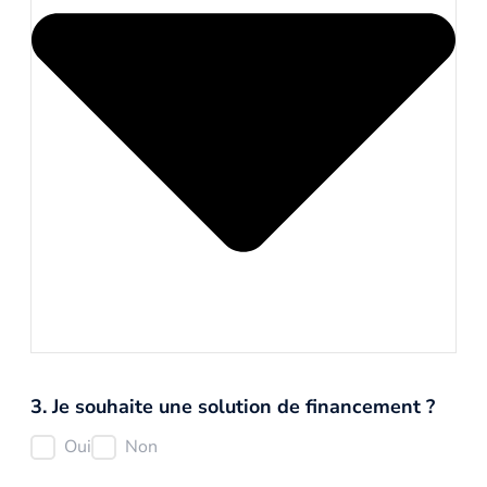
3. Je souhaite une solution de financement ?
Oui
Non