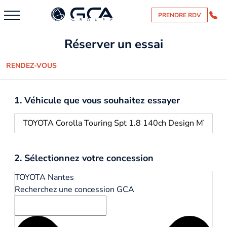
PRENDRE RDV
Réserver un essai
RENDEZ-VOUS
1. Véhicule que vous souhaitez essayer
2. Sélectionnez votre concession
TOYOTA Nantes
Recherchez une concession GCA