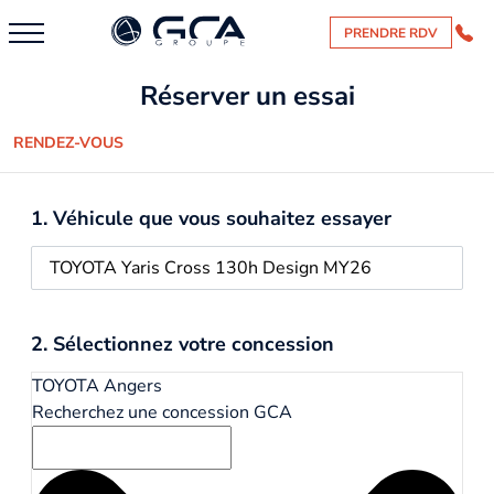
PRENDRE RDV
Réserver un essai
RENDEZ-VOUS
1. Véhicule que vous souhaitez essayer
2. Sélectionnez votre concession
TOYOTA Angers
Recherchez une concession GCA