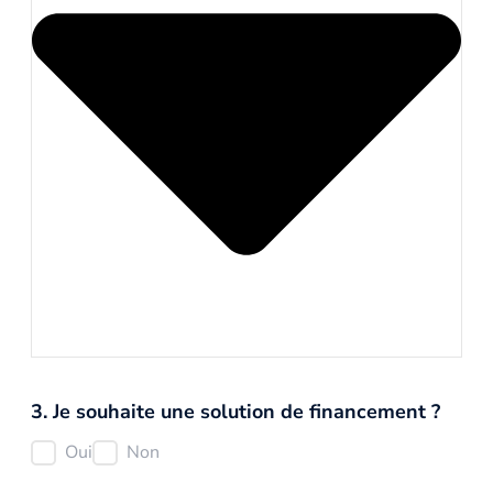
3. Je souhaite une solution de financement ?
Oui
Non