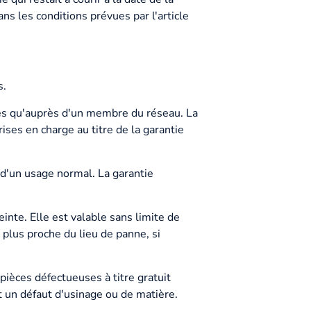
s les conditions prévues par l'article
s.
tes qu'auprès d'un membre du réseau. La
ses en charge au titre de la garantie
 d'un usage normal. La garantie
inte. Elle est valable sans limite de
plus proche du lieu de panne, si
pièces défectueuses à titre gratuit
 un défaut d'usinage ou de matière.