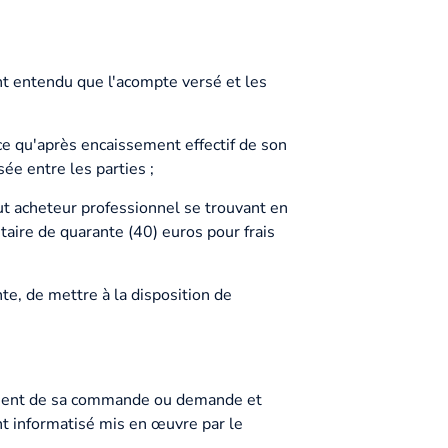
ant entendu que l'acompte versé et les
e qu'après encaissement effectif de son
e entre les parties ;
t acheteur professionnel se trouvant en
itaire de quarante (40) euros pour frais
te, de mettre à la disposition de
tement de sa commande ou demande et
ent informatisé mis en œuvre par le