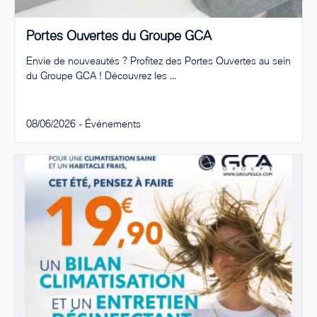
Portes Ouvertes du Groupe GCA
Envie de nouveautés ? Profitez des Portes Ouvertes au sein
du Groupe GCA ! Découvrez les ...
08/06/2026 -
Événements