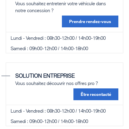
Vous souhaitez entretenir votre véhicule dans
notre concession ?
Prendre rendez-vous
Lundi - Vendredi : 08h30-12h00 / 14h00-19h00
Samedi : 09h00-12h00 / 14h00-18h00
SOLUTION ENTREPRISE
Vous souhaitez découvrir nos offres pro ?
Être recontacté
Lundi - Vendredi : 08h30-12h00 / 14h00-19h00
Samedi : 09h00-12h00 / 14h00-18h00