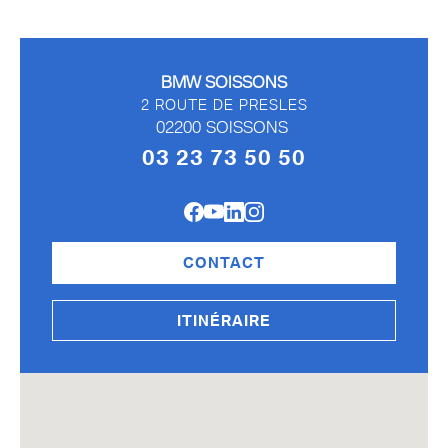
BMW SOISSONS
2 ROUTE DE PRESLES
02200
SOISSONS
03 23 73 50 50
CONTACT
ITINÉRAIRE