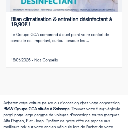
Bilan climatisation & entretien désinfectant à
19,90€ !
Le Groupe GCA comprend à quel point votre confort de
conduite est important, surtout lorsque les ...
18/05/2026 -
Nos Conseils
Achetez votre voiture neuve ou d'occasion chez votre concession
BMW Groupe GCA située à Soissons
. Trouvez votre futur véhicule
parmi notre large gamme de voitures d'occasions toutes marques,
Alfa Romeo, Fiat, Jeep. Profitez de notre offre de reprise aux
meilleurs prix sur votre ancien véhicule lors de l'achat de votre