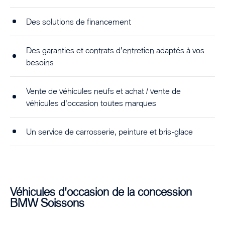
Des solutions de financement
Des garanties et contrats d'entretien adaptés à vos
besoins
Vente de véhicules neufs et achat / vente de
véhicules d'occasion toutes marques
Un service de carrosserie, peinture et bris-glace
Véhicules d'occasion de la concession
BMW Soissons