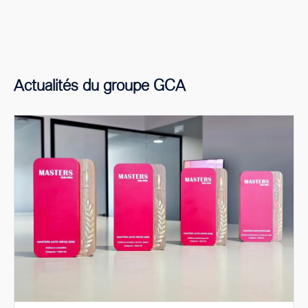
Actualités du groupe GCA