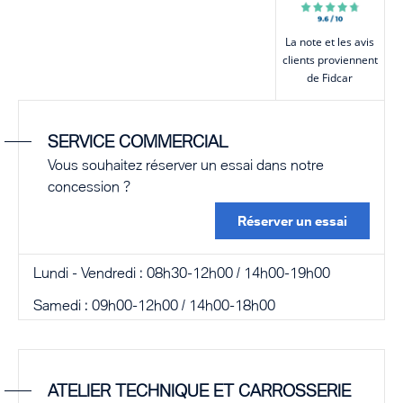
La note et les avis
clients proviennent
de
Fidcar
SERVICE COMMERCIAL
Vous souhaitez réserver un essai dans notre
concession ?
Réserver un essai
Lundi - Vendredi : 08h30-12h00 / 14h00-19h00
Samedi : 09h00-12h00 / 14h00-18h00
ATELIER TECHNIQUE ET CARROSSERIE