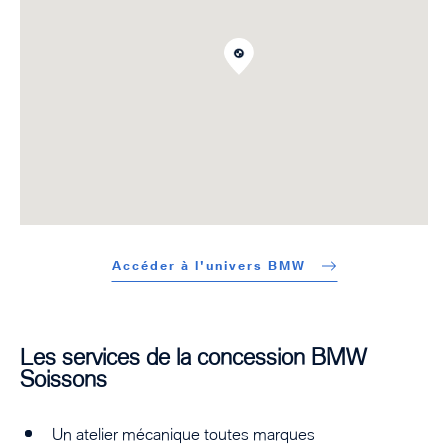
Accéder à l'univers BMW
Les services de la concession BMW
Soissons
Un atelier mécanique toutes marques