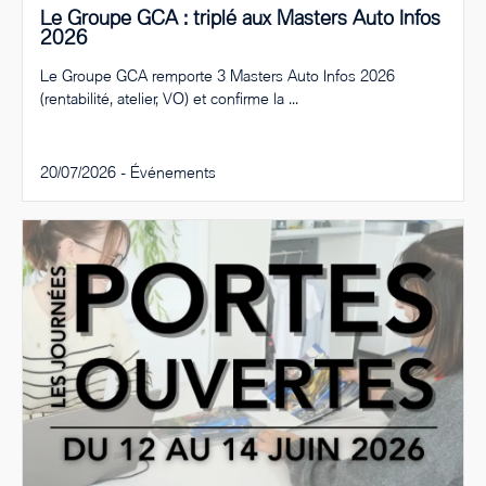
Le Groupe GCA : triplé aux Masters Auto Infos
2026
Le Groupe GCA remporte 3 Masters Auto Infos 2026
(rentabilité, atelier, VO) et confirme la ...
20/07/2026 -
Événements