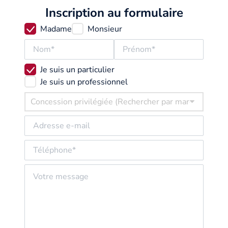
Inscription au formulaire
Madame
Monsieur
Je suis un particulier
Je suis un professionnel
Concession privilégiée (Rechercher par marque ou par 