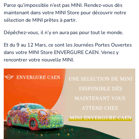
Parce qu’impossible n’est pas MINI. Rendez-vous dès
maintenant dans votre MINI Store pour découvrir notre
sélection de MINI prêtes à partir.
Dépêchez-vous, il n’y en aura pas pour tout le monde.
Et du 9 au 12 Mars, ce sont les Journées Portes Ouvertes
dans votre MINI Store ENVERGURE CAEN. Venez y
rencontrer votre nouvelle MINI.