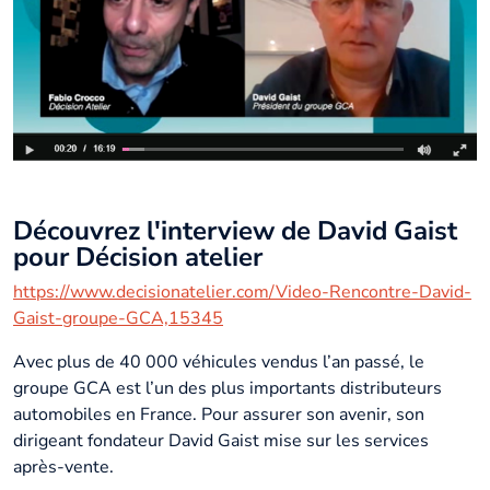
Découvrez l'interview de David Gaist
pour Décision atelier
https://www.decisionatelier.com/Video-Rencontre-David-
Gaist-groupe-GCA,15345
Avec plus de 40 000 véhicules vendus l’an passé, le
groupe GCA est l’un des plus importants distributeurs
automobiles en France. Pour assurer son avenir, son
dirigeant fondateur David Gaist mise sur les services
après-vente.