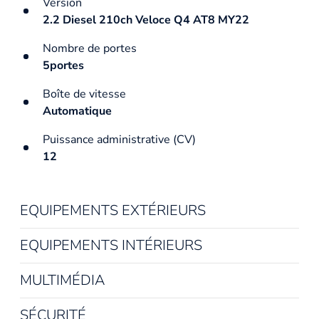
Version
2.2 Diesel 210ch Veloce Q4 AT8 MY22
Nombre de portes
5portes
Boîte de vitesse
Automatique
Puissance administrative (CV)
12
EQUIPEMENTS EXTÉRIEURS
EQUIPEMENTS INTÉRIEURS
MULTIMÉDIA
SÉCURITÉ