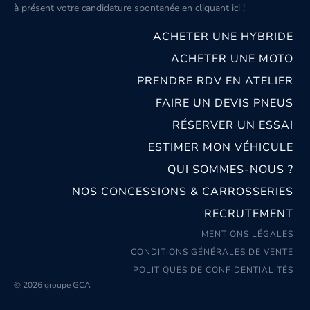
à présent votre candidature spontanée
en cliquant ici
!
ACHETER UNE HYBRIDE
ACHETER UNE MOTO
PRENDRE RDV EN ATELIER
FAIRE UN DEVIS PNEUS
RÉSERVER UN ESSAI
ESTIMER MON VÉHICULE
QUI SOMMES-NOUS ?
NOS CONCESSIONS & CARROSSERIES
RECRUTEMENT
MENTIONS LÉGALES
CONDITIONS GÉNÉRALES DE VENTE
POLITIQUES DE CONFIDENTIALITÉS
© 2026 groupe GCA