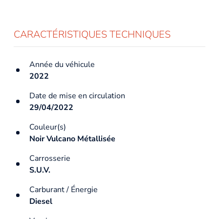
CARACTÉRISTIQUES TECHNIQUES
Année du véhicule
2022
Date de mise en circulation
29/04/2022
Couleur(s)
Noir Vulcano Métallisée
Carrosserie
S.U.V.
Carburant / Énergie
Diesel