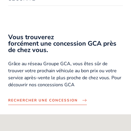
Vous trouverez
forcément une concession GCA près
de chez vous.
Grâce au réseau Groupe GCA, vous êtes sûr de
trouver votre prochain véhicule au bon prix ou votre
service après-vente le plus proche de chez vous. Pour
découvrir nos concessions GCA
RECHERCHER UNE CONCESSION