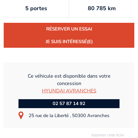
5 portes
80 785 km
RÉSERVER UN ESSAI
JE SUIS INTÉRESSÉ(E)
Ce véhicule est disponible dans votre
concession
HYUNDAI AVRANCHES
02 57 87 14 92
25 rue de la Liberté , 50300 Avranches
Imprimer cette fiche