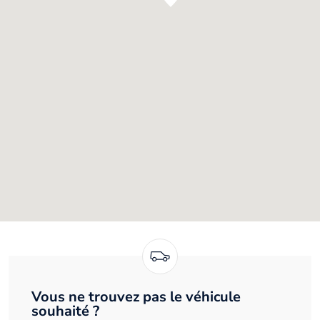
Vous ne trouvez pas le véhicule
souhaité ?