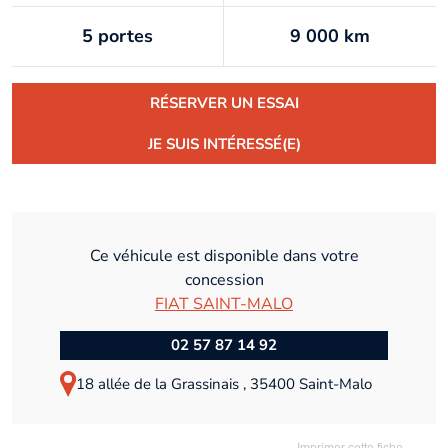
5 portes
9 000 km
RÉSERVER UN ESSAI
JE SUIS INTÉRESSÉ(E)
Ce véhicule est disponible dans votre
concession
FIAT SAINT-MALO
02 57 87 14 92
18 allée de la Grassinais , 35400 Saint-Malo
Imprimer cette fiche