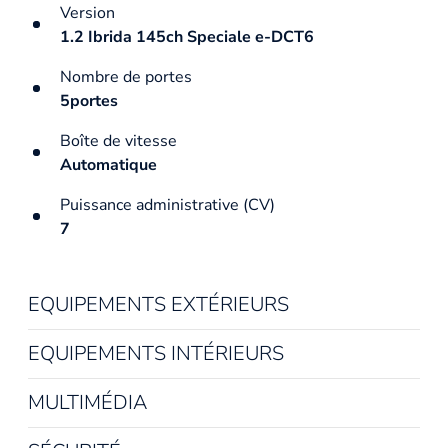
Version
1.2 Ibrida 145ch Speciale e-DCT6
Nombre de portes
5portes
Boîte de vitesse
Automatique
Puissance administrative (CV)
7
EQUIPEMENTS EXTÉRIEURS
EQUIPEMENTS INTÉRIEURS
MULTIMÉDIA