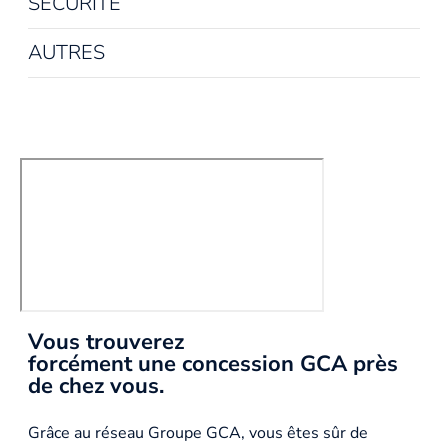
SÉCURITÉ
AUTRES
Vous trouverez
forcément une concession GCA près
de chez vous.
Grâce au réseau Groupe GCA, vous êtes sûr de