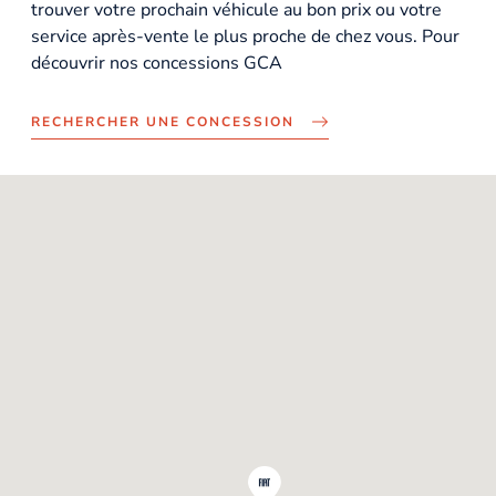
trouver votre prochain véhicule au bon prix ou votre
service après-vente le plus proche de chez vous. Pour
découvrir nos concessions GCA
RECHERCHER UNE CONCESSION