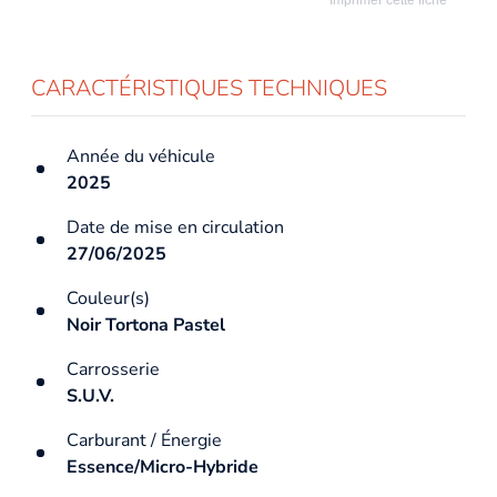
CARACTÉRISTIQUES TECHNIQUES
Année du véhicule
2025
Date de mise en circulation
27/06/2025
Couleur(s)
Noir Tortona Pastel
Carrosserie
S.U.V.
Carburant / Énergie
Essence/Micro-Hybride